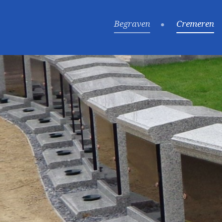
Begraven
Cremeren