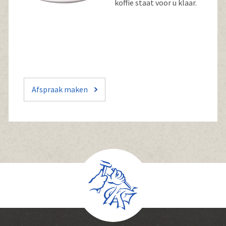
koffie staat voor u klaar.
Afspraak maken