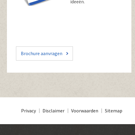
ideeën.
Brochure aanvragen
Privacy
Disclaimer
Voorwaarden
Sitemap