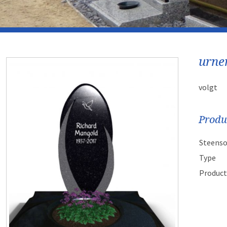
urne
volgt
Produ
Steenso
Type
Product