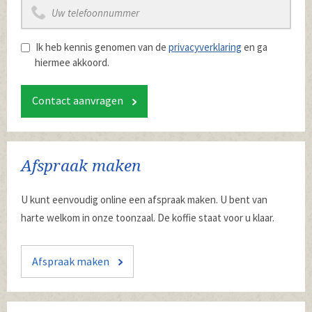
Ik heb kennis genomen van de
privacyverklaring
en ga
hiermee akkoord.
Contact aanvragen
Afspraak maken
U kunt eenvoudig online een afspraak maken. U bent van
harte welkom in onze toonzaal. De koffie staat voor u klaar.
Afspraak maken