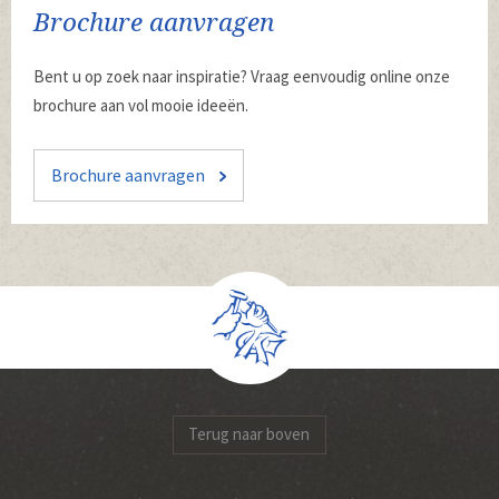
Brochure aanvragen
Bent u op zoek naar inspiratie? Vraag eenvoudig online onze
brochure aan vol mooie ideeën.
Brochure aanvragen
Terug naar boven