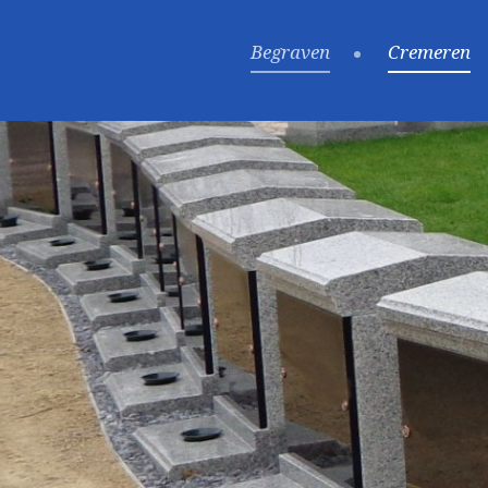
Begraven
Cremeren