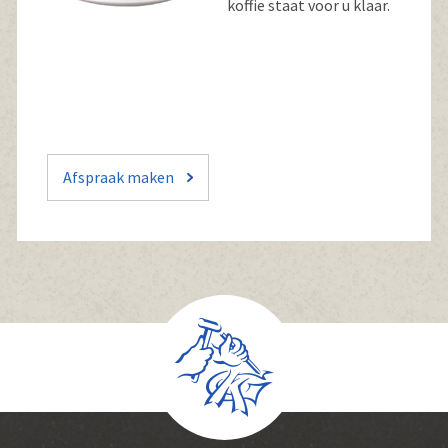
koffie staat voor u klaar.
Afspraak maken