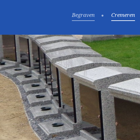
Begraven
Cremeren