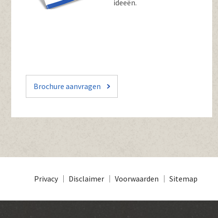
ideeën.
Brochure aanvragen
Privacy
Disclaimer
Voorwaarden
Sitemap