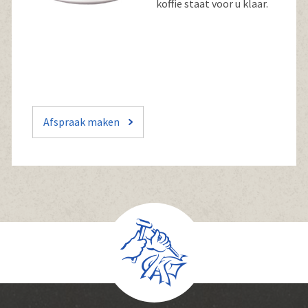
koffie staat voor u klaar.
Afspraak maken