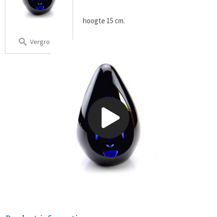
hoogte 15 cm.
Vergroten