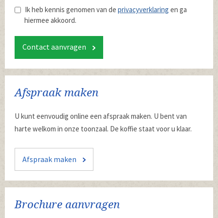
Ik heb kennis genomen van de
privacyverklaring
en ga
hiermee akkoord.
Contact aanvragen
Afspraak maken
U kunt eenvoudig online een afspraak maken. U bent van
harte welkom in onze toonzaal. De koffie staat voor u klaar.
Afspraak maken
Brochure aanvragen