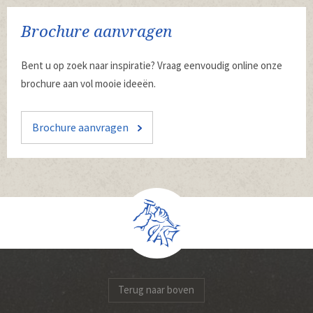
Brochure aanvragen
Bent u op zoek naar inspiratie? Vraag eenvoudig online onze
brochure aan vol mooie ideeën.
Brochure aanvragen
Terug naar boven