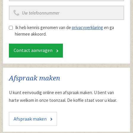
Ik heb kennis genomen van de
privacyverklaring
en ga
hiermee akkoord.
Contact aanvragen
Afspraak maken
U kunt eenvoudig online een afspraak maken. U bent van
harte welkom in onze toonzaal. De koffie staat voor u klaar.
Afspraak maken