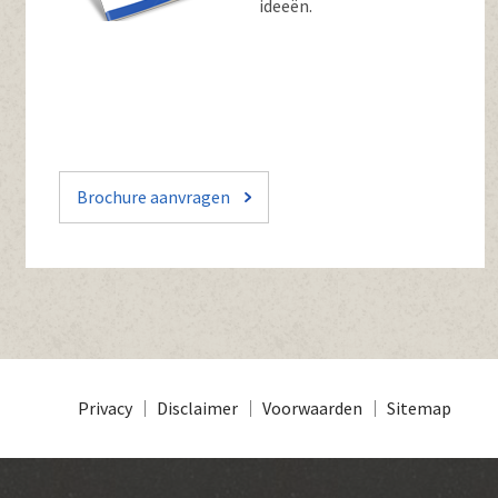
ideeën.
Brochure aanvragen
Privacy
Disclaimer
Voorwaarden
Sitemap