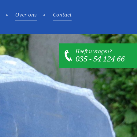
Over ons
Contact
Heeft u vragen?
035 - 54 124 66