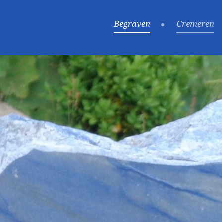
Begraven
Cremeren