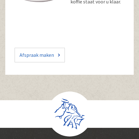
koffie staat voor u klaar.
Afspraak maken