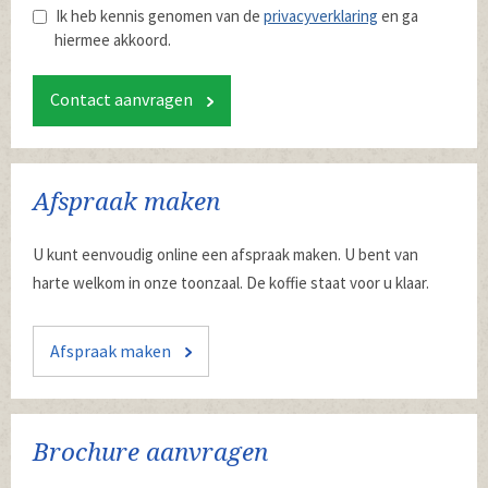
Ik heb kennis genomen van de
privacyverklaring
en ga
hiermee akkoord.
Contact aanvragen
Afspraak maken
U kunt eenvoudig online een afspraak maken. U bent van
harte welkom in onze toonzaal. De koffie staat voor u klaar.
Afspraak maken
Brochure aanvragen