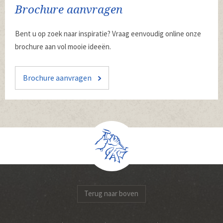
Brochure aanvragen
Bent u op zoek naar inspiratie? Vraag eenvoudig online onze
brochure aan vol mooie ideeën.
Brochure aanvragen
Terug naar boven