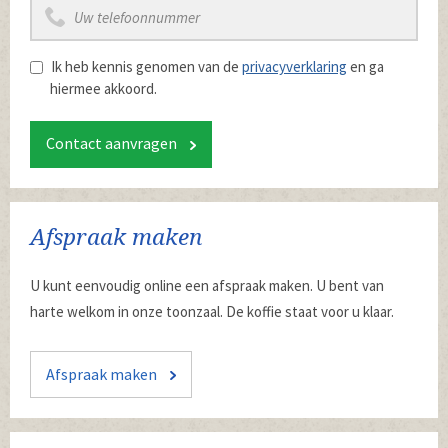
Ik heb kennis genomen van de
privacyverklaring
en ga
hiermee akkoord.
Contact aanvragen
Afspraak maken
U kunt eenvoudig online een afspraak maken. U bent van
harte welkom in onze toonzaal. De koffie staat voor u klaar.
Afspraak maken