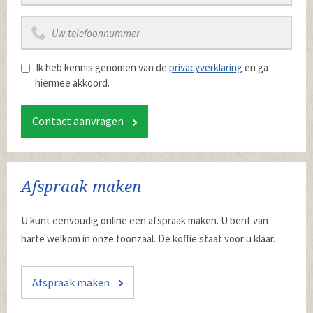
Ik heb kennis genomen van de
privacyverklaring
en ga
hiermee akkoord.
Contact aanvragen
Afspraak maken
U kunt eenvoudig online een afspraak maken. U bent van
harte welkom in onze toonzaal. De koffie staat voor u klaar.
Afspraak maken