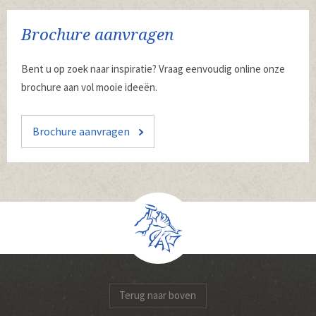
Brochure aanvragen
Bent u op zoek naar inspiratie? Vraag eenvoudig online onze
brochure aan vol mooie ideeën.
Brochure aanvragen
Terug naar boven