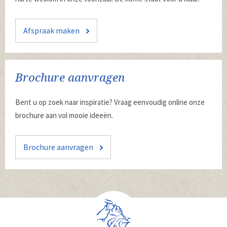
Afspraak maken
Brochure aanvragen
Bent u op zoek naar inspiratie? Vraag eenvoudig online onze
brochure aan vol mooie ideeën.
Brochure aanvragen