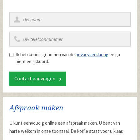
Ik heb kennis genomen van de
privacyverklaring
en ga
hiermee akkoord.
Contact aanvragen
Afspraak maken
U kunt eenvoudig online een afspraak maken. U bent van
harte welkom in onze toonzaal. De koffie staat voor u klaar.