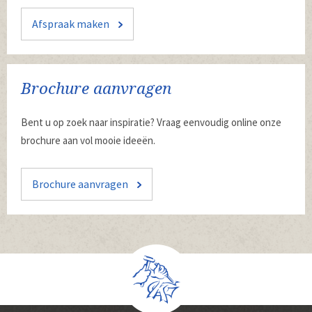
Afspraak maken
Brochure aanvragen
Bent u op zoek naar inspiratie? Vraag eenvoudig online onze
brochure aan vol mooie ideeën.
Brochure aanvragen