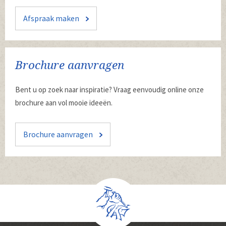
Afspraak maken
Brochure aanvragen
Bent u op zoek naar inspiratie? Vraag eenvoudig online onze
brochure aan vol mooie ideeën.
Brochure aanvragen