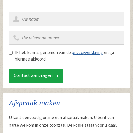
Ik heb kennis genomen van de
privacyverklaring
en ga
hiermee akkoord.
Contact aanvragen
Afspraak maken
U kunt eenvoudig online een afspraak maken. U bent van
harte welkom in onze toonzaal. De koffie staat voor u klaar.