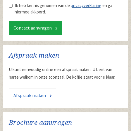
Ik heb kennis genomen van de
privacyverklaring
en ga
hiermee akkoord.
Contact aanvragen
Afspraak maken
U kunt eenvoudig online een afspraak maken. U bent van
harte welkom in onze toonzaal. De koffie staat voor u klaar.
Afspraak maken
Brochure aanvragen