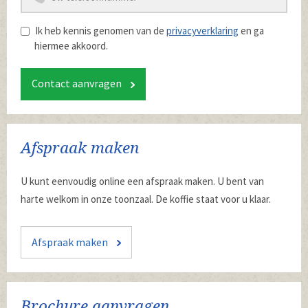
Ik heb kennis genomen van de
privacyverklaring
en ga
hiermee akkoord.
Contact aanvragen
Afspraak maken
U kunt eenvoudig online een afspraak maken. U bent van
harte welkom in onze toonzaal. De koffie staat voor u klaar.
Afspraak maken
Brochure aanvragen