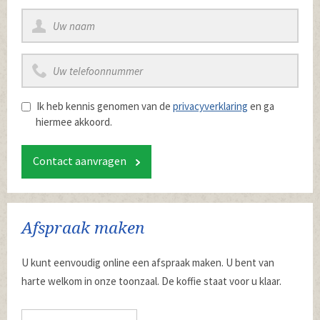
Ik heb kennis genomen van de
privacyverklaring
en ga
hiermee akkoord.
Contact aanvragen
Afspraak maken
U kunt eenvoudig online een afspraak maken. U bent van
harte welkom in onze toonzaal. De koffie staat voor u klaar.