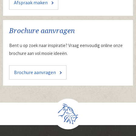
Afspraak maken
Brochure aanvragen
Bent u op zoek naar inspiratie? Vraag eenvoudig online onze
brochure aan vol mooie ideeën.
Brochure aanvragen