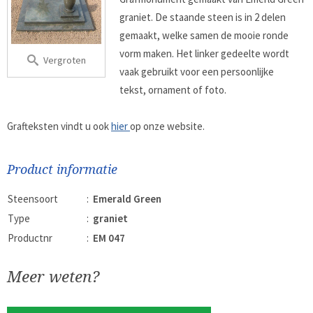
graniet. De staande steen is in 2 delen
gemaakt, welke samen de mooie ronde
vorm maken. Het linker gedeelte wordt
Vergroten
vaak gebruikt voor een persoonlijke
tekst, ornament of foto.
Grafteksten vindt u ook
hier
op onze website.
Product informatie
Steensoort
:
Emerald Green
Type
:
graniet
Productnr
:
EM 047
Meer weten?