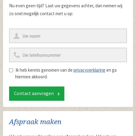
Nu even geen tijd? Laat uw gegevens achter, dan nemen wij
zo snel mogelijk contact met u op:
Ik heb kennis genomen van de
privacyverklaring
en ga
hiermee akkoord.
Contact aanvragen
Afspraak maken