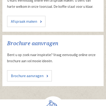
U kunt eenvoudig online een afspraak maken. U bent van
harte welkom in onze toonzaal. De koffie staat voor u klaar.
Afspraak maken
Brochure aanvragen
Bent u op zoek naar inspiratie? Vraag eenvoudig online onze
brochure aan vol mooie ideeën.
Brochure aanvragen